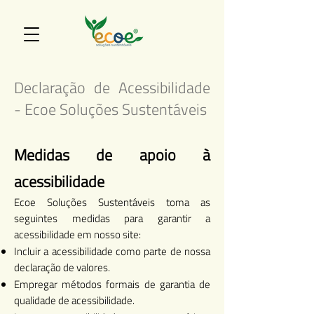
Declaração de Acessibilidade
- Ecoe Soluções Sustentáveis
Medidas de apoio à
acessibilidade
Ecoe Soluções Sustentáveis toma as
seguintes medidas para garantir a
acessibilidade em nosso site:
Incluir a acessibilidade como parte de nossa
declaração de valores.
Empregar métodos formais de garantia de
qualidade de acessibilidade.