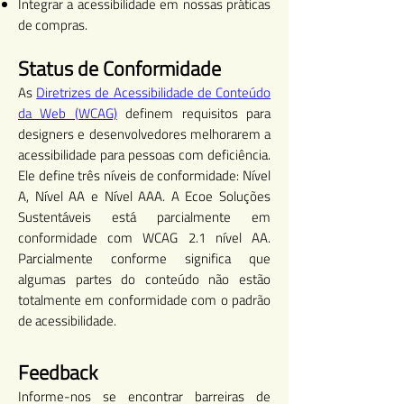
Integrar a acessibilidade em nossas práticas
de compras.
Status de Conformidade
As
Diretrizes de Acessibilidade de Conteúdo
da Web (WCAG)
definem requisitos para
designers e desenvolvedores melhorarem a
acessibilidade para pessoas com deficiência.
Ele define três níveis de conformidade: Nível
A, Nível AA e Nível AAA. A Ecoe Soluções
Sustentáveis está parcialmente em
conformidade com WCAG 2.1 nível AA.
Parcialmente conforme significa que
algumas partes do conteúdo não estão
totalmente em conformidade com o padrão
de acessibilidade.
Feedback
Informe-nos se encontrar barreiras de