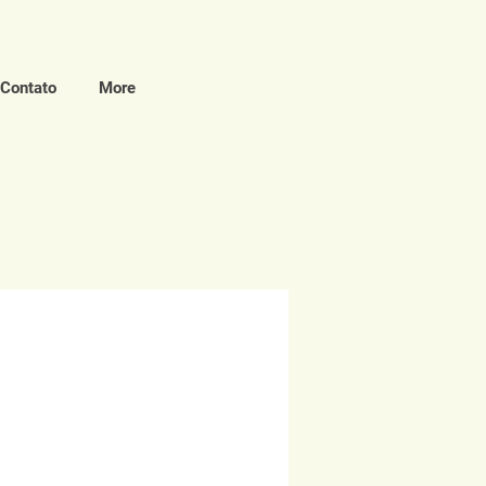
Contato
More