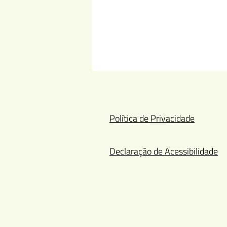
Política de Privacidade
Declaração de Acessibilidade