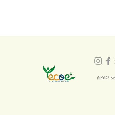
© 2026 p