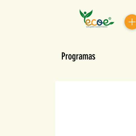
Programas