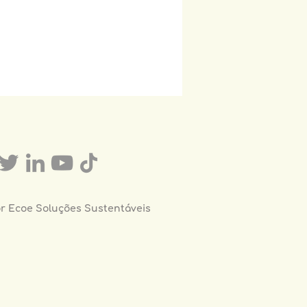
or Ecoe Soluções Sustentáveis