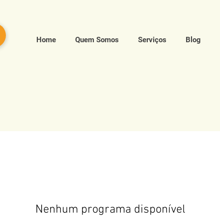
Home
Quem Somos
Serviços
Blog
Nenhum programa disponível